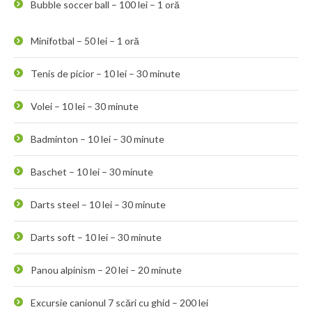
Bubble soccer ball – 100 lei – 1 oră
Minifotbal – 50 lei – 1 oră
Tenis de picior – 10 lei – 30 minute
Volei – 10 lei – 30 minute
Badminton – 10 lei – 30 minute
Baschet – 10 lei – 30 minute
Darts steel – 10 lei – 30 minute
Darts soft – 10 lei – 30 minute
Panou alpinism – 20 lei – 20 minute
Excursie canionul 7 scări cu ghid – 200 lei