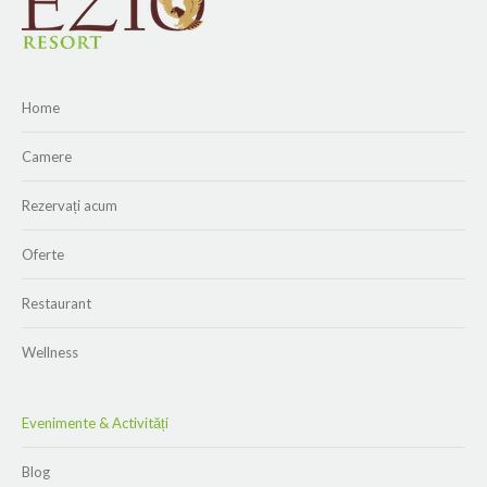
Home
Camere
Rezervați acum
Oferte
Restaurant
Wellness
Evenimente & Activități
Blog