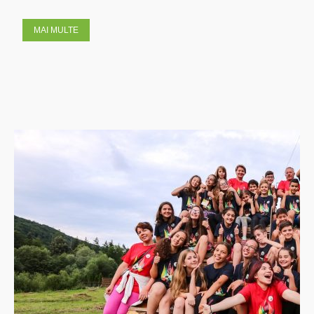
MAI MULTE