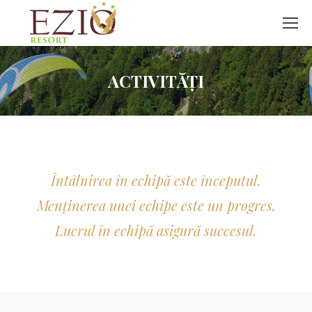
ACTIVITĂȚI
Întâlnirea în echipă este începutul.
Menținerea unei echipe este un progres.
Lucrul în echipă asigură succesul.