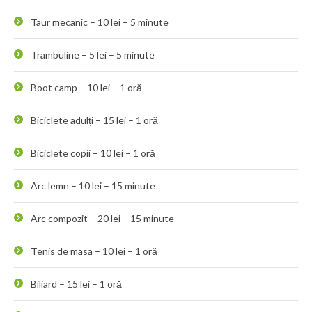
Taur mecanic – 10 lei – 5 minute
Trambuline – 5 lei – 5 minute
Boot camp – 10 lei – 1 oră
Biciclete adulți – 15 lei – 1 oră
Biciclete copii – 10 lei – 1 oră
Arc lemn – 10 lei – 15 minute
Arc compozit – 20 lei – 15 minute
Tenis de masa – 10 lei – 1 oră
Biliard – 15 lei – 1 oră