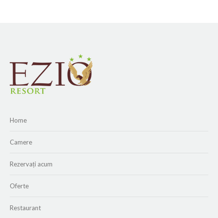
Home
Camere
Rezervați acum
Oferte
Restaurant