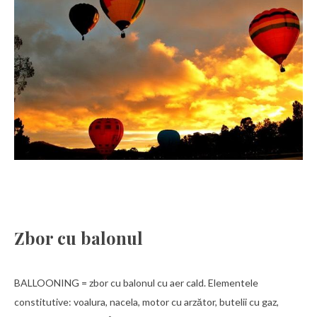
Zbor cu balonul
BALLOONING = zbor cu balonul cu aer cald. Elementele
constitutive: voalura, nacela, motor cu arzător, butelii cu gaz,