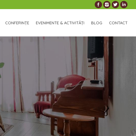
CONFERINȚE
EVENIMENTE & ACTIVITĂȚI
BLOG
CONTACT