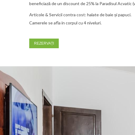
beneficiază de un discount de 25% la Paradisul Acvatic (
Articole & Servicii contra cost: halate de baie și papuci.
Camerele se afla in corpul cu 4 niveluri.
REZERVAȚI