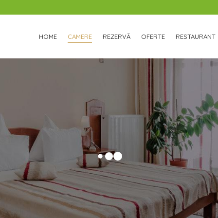
HOME
CAMERE
REZERVĂ
OFERTE
RESTAURANT